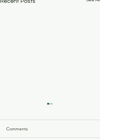
Recent Posts
Comments