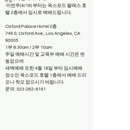
주보
 이번주(4/16) 부터는 옥스포드 팔레스 호
텔 2층에서 임시로 예배드립니다.
Oxford Palace Hotel 2층 
745 S. Oxford Ave., Los Angeles, CA 
90005
1부 8:30am / 2부 10am 
주일 예배시간 및 교육부 예배 시간은 변
동없으며 
새벽예배 또한 4월 18일 부터 임시예배 
장소인 옥스포드 호텔 1층에서 예배 드리
오니 착오 없으시기 바랍니다.
문의: 323-262-9191 