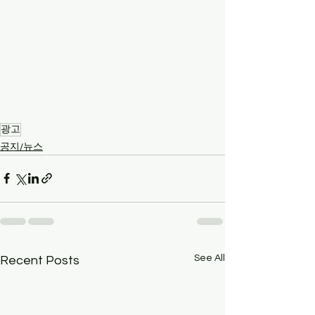
광고
공지/뉴스
See All
Recent Posts