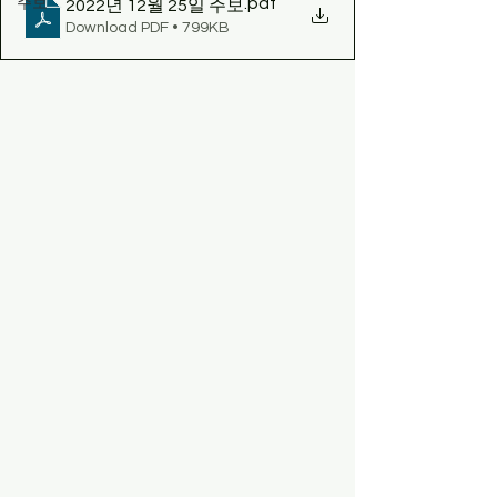
.pdf
주보
2022년 12월 25일 주보
Download PDF • 799KB