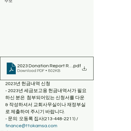
주보
2023 Donation Report Request form _Online form
.pdf
Download PDF • 802KB
2023년 헌금내역 신청
- 2023년 세금보고용 헌금내역서가 필요
하신 분은  첨부되어있는 신청서를 다운 
& 작성하셔서 교회사무실이나 재정부실
로 제출하여 주시기 바랍니다.
- 문의: 오동록 집사(213-448-2211) / 
finance@ttokamsa.com