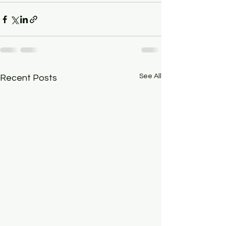
See All
Recent Posts