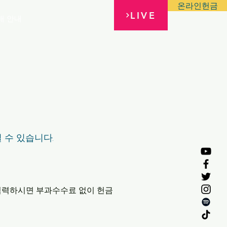
온라인헌금
LIVE
배 안내
실 수 있습니다.
" 입력하시면 부과수수료 없이 헌금