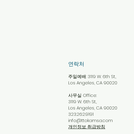
​연락처
주일예배: 3119 W. 6th St.,
Los Angeles, CA 90020
사무실 Office:
3119 W. 6th St.,
Los Angeles, CA 90020
323.262.9191
info@ttokamsa.com
개인정보 취급방침