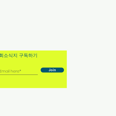
교회소식지 구독하기
Join