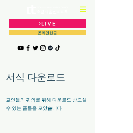
LIVE
온라인헌금
서식 다운로드
교인들의 편의를 위해 다운로드 받으실
수 있는 폼들을 모았습니다.
Section Title