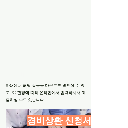
Section Title
아래에서 해당 폼들을 다운로드 받으실 수 있
고 PC 환경에 따라 온라인에서 입력하셔서 제
출하실 수도 있습니다.
​경비상환 신청서