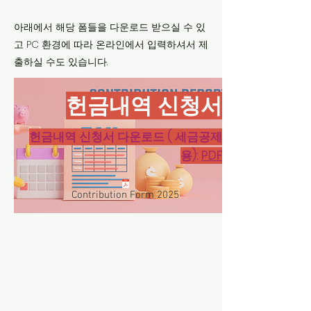
아래에서 해당 폼들을 다운로드 받으실 수 있
고 PC 환경에 따라 온라인에서 입력하셔서 제
출하실 수도 있습니다.
​헌금내역 신청서
헌금내역 신청서 다운로드 ( 세금공제
용):
PDF
Contribution Form 2025