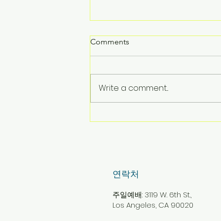
Comments
Write a comment...
2026년 7월 26일 주보
​연락처
주일예배: 3119 W. 6th St.,
Los Angeles, CA 90020