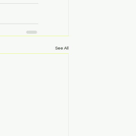
See All