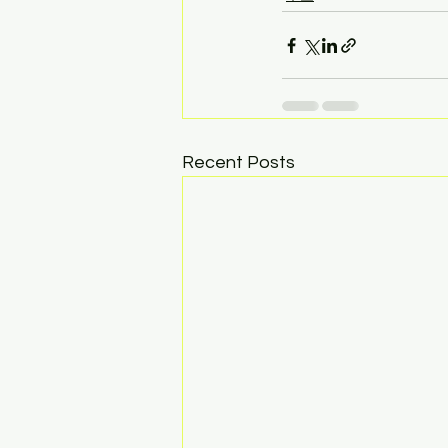
Recent Posts